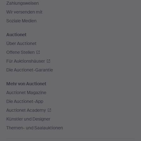
Zahlungsweisen
Wir versenden mit
Soziale Medien
Auctionet
Über Auctionet
Offene Stellen
Für Auktionshäuser
Die Auctionet-Garantie
Mehr von Auctionet
Auctionet Magazine
Die Auctionet-App
Auctionet Academy
Künstler und Designer
Themen- und Saalauktionen