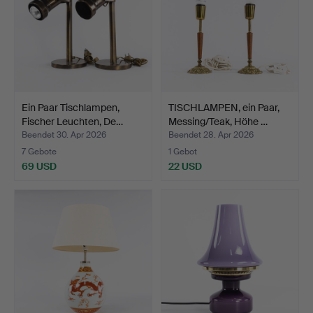
Ein Paar Tischlampen,
TISCHLAMPEN, ein Paar,
Fischer Leuchten, De…
Messing/Teak, Höhe …
Beendet 30. Apr 2026
Beendet 28. Apr 2026
7 Gebote
1 Gebot
69 USD
22 USD