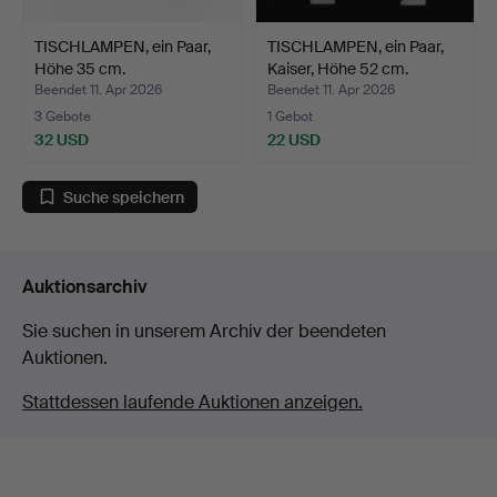
TISCHLAMPEN, ein Paar,
TISCHLAMPEN, ein Paar,
Höhe 35 cm.
Kaiser, Höhe 52 cm.
Beendet 11. Apr 2026
Beendet 11. Apr 2026
3 Gebote
1 Gebot
32 USD
22 USD
Suche speichern
Auktionsarchiv
Sie suchen in unserem Archiv der beendeten
Auktionen.
Stattdessen laufende Auktionen anzeigen.