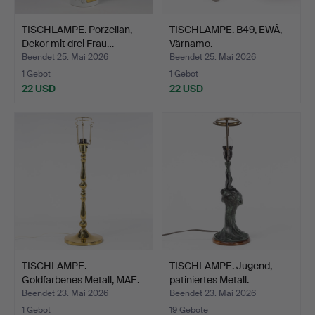
TISCHLAMPE. Porzellan,
TISCHLAMPE. B49, EWÅ,
Dekor mit drei Frau…
Värnamo.
Beendet 25. Mai 2026
Beendet 25. Mai 2026
1 Gebot
1 Gebot
22 USD
22 USD
TISCHLAMPE.
TISCHLAMPE. Jugend,
Goldfarbenes Metall, MAE.
patiniertes Metall.
Beendet 23. Mai 2026
Beendet 23. Mai 2026
1 Gebot
19 Gebote