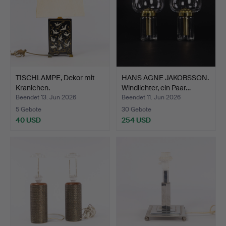
TISCHLAMPE, Dekor mit
HANS AGNE JAKOBSSON.
Kranichen.
Windlichter, ein Paar…
Beendet 13. Jun 2026
Beendet 11. Jun 2026
5 Gebote
30 Gebote
40 USD
254 USD