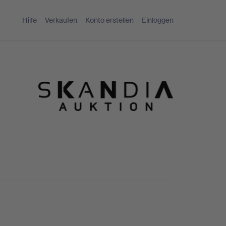
Hilfe
Verkaufen
Konto erstellen
Einloggen