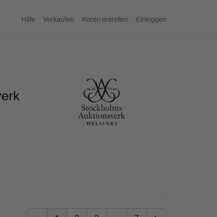
Hilfe
Verkaufen
Konto erstellen
Einloggen
verk