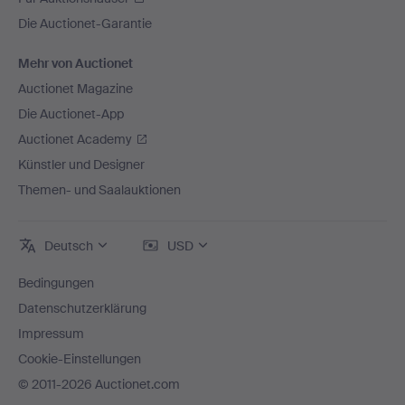
Die Auctionet-Garantie
Mehr von Auctionet
Auctionet Magazine
Die Auctionet-App
Auctionet Academy
Künstler und Designer
Themen- und Saalauktionen
Deutsch
USD
Bedingungen
Datenschutzerklärung
Impressum
Cookie-Einstellungen
© 2011-2026 Auctionet.com