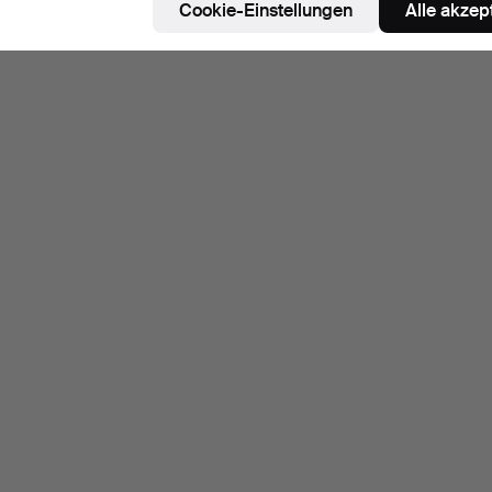
Cookie-Einstellungen
Alle akzep