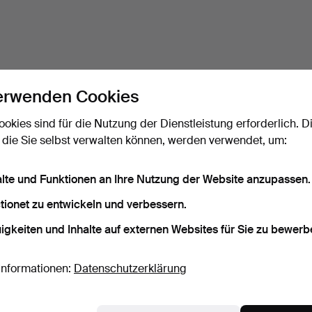
erwenden Cookies
ookies sind für die Nutzung der Dienstleistung erforderlich. D
 die Sie selbst verwalten können, werden verwendet, um:
alte und Funktionen an Ihre Nutzung der Website anzupassen.
tionet zu entwickeln und verbessern.
igkeiten und Inhalte auf externen Websites für Sie zu bewerb
Informationen:
Datenschutzerklärung