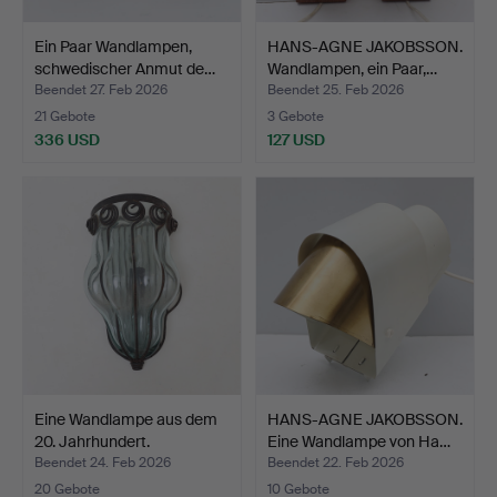
Ein Paar Wandlampen,
HANS-AGNE JAKOBSSON.
schwedischer Anmut de…
Wandlampen, ein Paar,…
Beendet 27. Feb 2026
Beendet 25. Feb 2026
21 Gebote
3 Gebote
336 USD
127 USD
Eine Wandlampe aus dem
HANS-AGNE JAKOBSSON.
20. Jahrhundert.
Eine Wandlampe von Ha…
Beendet 24. Feb 2026
Beendet 22. Feb 2026
20 Gebote
10 Gebote