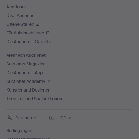
Auctionet
Über Auctionet
Offene Stellen
Für Auktionshäuser
Die Auctionet-Garantie
Mehr von Auctionet
Auctionet Magazine
Die Auctionet-App
Auctionet Academy
Künstler und Designer
Themen- und Saalauktionen
Deutsch
USD
Bedingungen