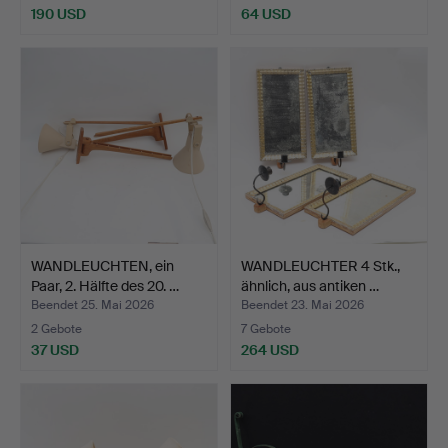
190 USD
64 USD
WANDLEUCHTEN, ein
WANDLEUCHTER 4 Stk.,
Paar, 2. Hälfte des 20. …
ähnlich, aus antiken …
Beendet 25. Mai 2026
Beendet 23. Mai 2026
2 Gebote
7 Gebote
37 USD
264 USD