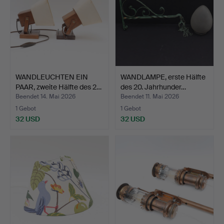
WANDLEUCHTEN EIN
WANDLAMPE, erste Hälfte
PAAR, zweite Hälfte des 2…
des 20. Jahrhunder…
Beendet 14. Mai 2026
Beendet 11. Mai 2026
1 Gebot
1 Gebot
32 USD
32 USD