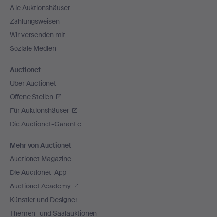
Alle Auktionshäuser
Zahlungsweisen
Wir versenden mit
Soziale Medien
Auctionet
Über Auctionet
Offene Stellen
Für Auktionshäuser
Die Auctionet-Garantie
Mehr von Auctionet
Auctionet Magazine
Die Auctionet-App
Auctionet Academy
Künstler und Designer
Themen- und Saalauktionen