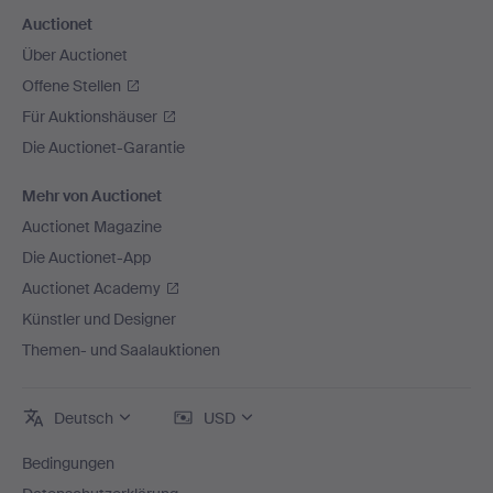
Auctionet
Über Auctionet
Offene Stellen
Für Auktionshäuser
Die Auctionet-Garantie
Mehr von Auctionet
Auctionet Magazine
Die Auctionet-App
Auctionet Academy
Künstler und Designer
Themen- und Saalauktionen
Deutsch
USD
Bedingungen