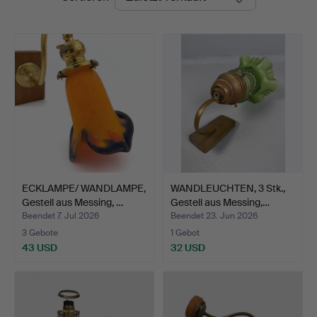
ECKLAMPE/ WANDLAMPE,
WANDLEUCHTEN, 3 Stk.,
Gestell aus Messing, …
Gestell aus Messing,…
Beendet 7. Jul 2026
Beendet 23. Jun 2026
3 Gebote
1 Gebot
43 USD
32 USD