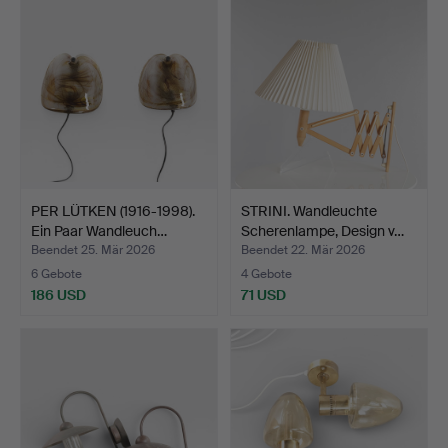
PER LÜTKEN (1916-1998).
STRINI. Wandleuchte
Ein Paar Wandleuch…
Scherenlampe, Design v…
Beendet 25. Mär 2026
Beendet 22. Mär 2026
6 Gebote
4 Gebote
186 USD
71 USD