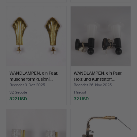
WANDLAMPEN, ein Paar,
WANDLAMPEN, ein Paar,
muschelförmig, signi…
Holz und Kunststoff,…
Beendet 9. Dez 2025
Beendet 26. Nov 2025
32 Gebote
1 Gebot
322 USD
32 USD