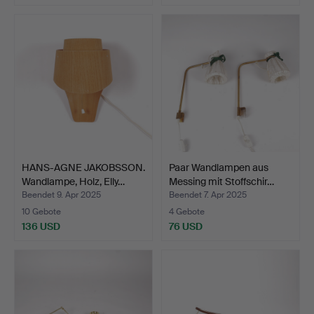
HANS-AGNE JAKOBSSON.
Paar Wandlampen aus
Wandlampe, Holz, Elly…
Messing mit Stoffschir…
Beendet 9. Apr 2025
Beendet 7. Apr 2025
10 Gebote
4 Gebote
136 USD
76 USD