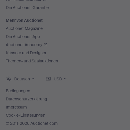
Die Auctionet-Garantie
Mehr von Auctionet
Auctionet Magazine
Die Auctionet-App
Auctionet Academy
Künstler und Designer
Themen- und Saalauktionen
Deutsch
USD
Bedingungen
Datenschutzerklärung
Impressum
Cookie-Einstellungen
© 2011-2026 Auctionet.com