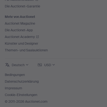
Die Auctionet-Garantie
Mehr von Auctionet
Auctionet Magazine
Die Auctionet-App
Auctionet Academy
Künstler und Designer
Themen- und Saalauktionen
Deutsch
USD
Bedingungen
Datenschutzerklärung
Impressum
Cookie-Einstellungen
© 2011-2026 Auctionet.com