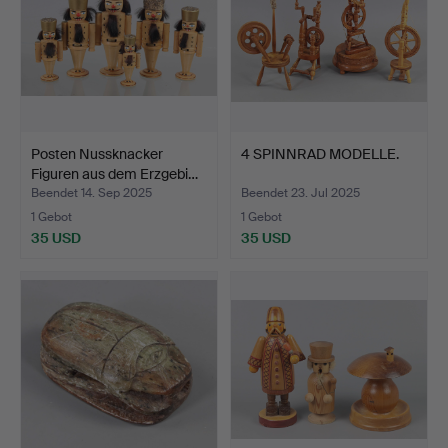
Posten Nussknacker
4 SPINNRAD MODELLE.
Figuren aus dem Erzgebi…
Beendet 14. Sep 2025
Beendet 23. Jul 2025
1 Gebot
1 Gebot
35 USD
35 USD