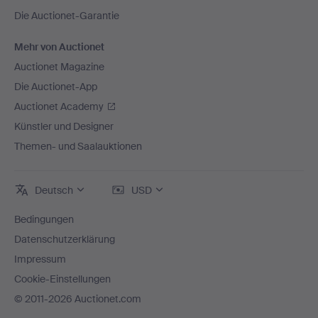
Die Auctionet-Garantie
Mehr von Auctionet
Auctionet Magazine
Die Auctionet-App
Auctionet Academy
Künstler und Designer
Themen- und Saalauktionen
Deutsch
USD
Bedingungen
Datenschutzerklärung
Impressum
Cookie-Einstellungen
© 2011-2026 Auctionet.com