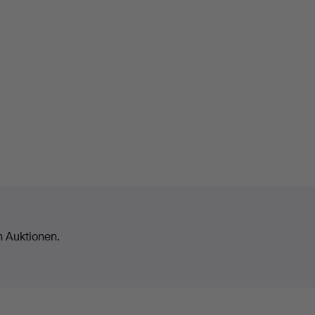
n Auktionen.