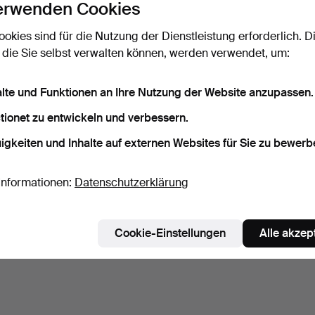
erwenden Cookies
ookies sind für die Nutzung der Dienstleistung erforderlich. D
 die Sie selbst verwalten können, werden verwendet, um:
alte und Funktionen an Ihre Nutzung der Website anzupassen.
tionet zu entwickeln und verbessern.
igkeiten und Inhalte auf externen Websites für Sie zu bewerb
Informationen:
Datenschutzerklärung
Cookie-Einstellungen
Alle akzep