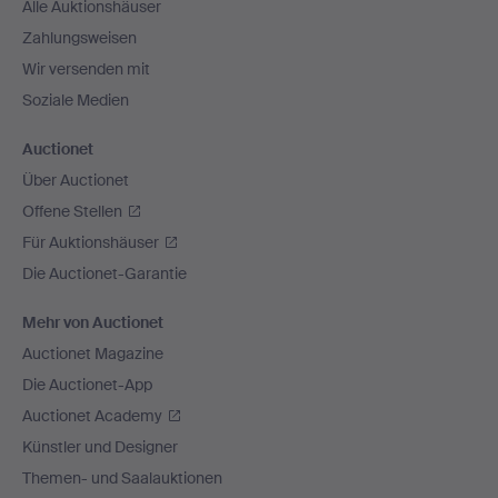
Alle Auktionshäuser
Zahlungsweisen
Wir versenden mit
Soziale Medien
Auctionet
Über Auctionet
Offene Stellen
Für Auktionshäuser
Die Auctionet-Garantie
Mehr von Auctionet
Auctionet Magazine
Die Auctionet-App
Auctionet Academy
Künstler und Designer
Themen- und Saalauktionen