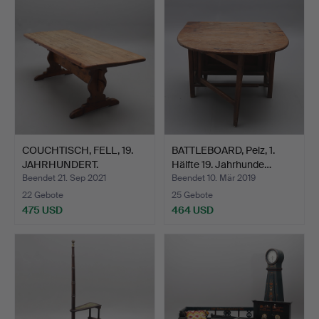
COUCHTISCH, FELL, 19.
BATTLEBOARD, Pelz, 1.
JAHRHUNDERT.
Hälfte 19. Jahrhunde…
Beendet 21. Sep 2021
Beendet 10. Mär 2019
22 Gebote
25 Gebote
475 USD
464 USD