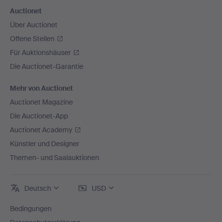
Auctionet
Über Auctionet
Offene Stellen
Für Auktionshäuser
Die Auctionet-Garantie
Mehr von Auctionet
Auctionet Magazine
Die Auctionet-App
Auctionet Academy
Künstler und Designer
Themen- und Saalauktionen
Deutsch
USD
Bedingungen