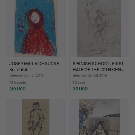
JOSEP MARIA DE SUCRE.
SPANISH SCHOOL, FIRST
Kein Titel.
HALF OF THE 20TH CEN…
Beendet 27. Jul 2019
Beendet 27. Jul 2019
10 Gebote
1 Gebot
219 USD
35 USD