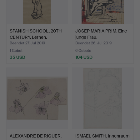
SPANISH SCHOOL, 20TH
JOSEP MARIA PRIM. Eine
CENTURY. Lernen.
junge Frau.
Beendet 27. Jul 2019
Beendet 26. Jul 2019
1 Gebot
6 Gebote
35 USD
104 USD
ALEXANDRE DE RIQUER.
ISMAEL SMITH. Innenraum