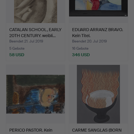
CATALAN SCHOOL, EARLY
EDUARD ARRANZ BRAVO.
20TH CENTURY. weibli…
Kein Titel.
Beendet 21. Jul 2019
Beendet 20. Jul 2019
5 Gebote
16 Gebote
58 USD
346 USD
PERICO PASTOR. Kein
CARME SANGLAS (BORN