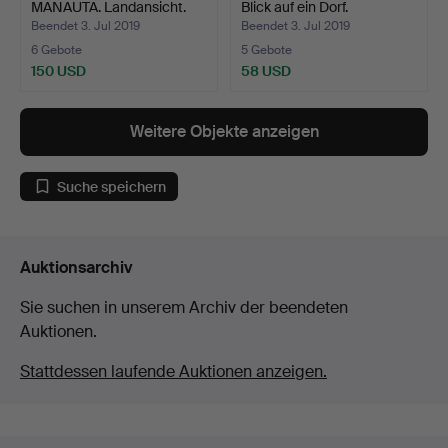
MANAUTA. Landansicht.
Blick auf ein Dorf.
Beendet 3. Jul 2019
Beendet 3. Jul 2019
6 Gebote
5 Gebote
150 USD
58 USD
Weitere Objekte anzeigen
Suche speichern
Auktionsarchiv
Sie suchen in unserem Archiv der beendeten
Auktionen.
Stattdessen laufende Auktionen anzeigen.