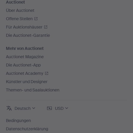
Auctionet
Über Auctionet
Offene Stellen
Für Auktionshäuser
Die Auctionet-Garantie
Mehr von Auctionet
Auctionet Magazine
Die Auctionet-App
Auctionet Academy
Künstler und Designer
Themen- und Saalauktionen
Deutsch
USD
Bedingungen
Datenschutzerklärung