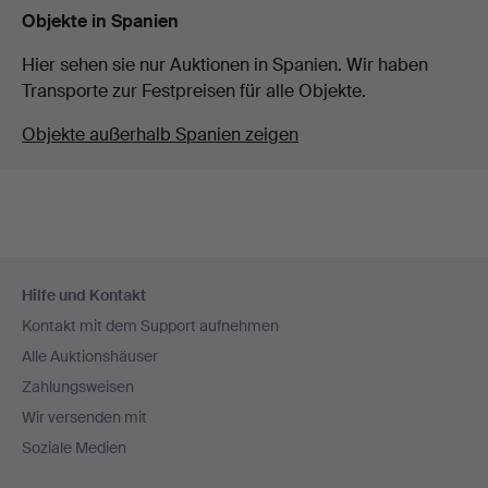
Objekte in Spanien
Hier sehen sie nur Auktionen in Spanien. Wir haben
Transporte zur Festpreisen für alle Objekte.
Objekte außerhalb Spanien zeigen
Fußzeilen-
Hilfe und Kontakt
Navigation
Kontakt mit dem Support aufnehmen
Alle Auktionshäuser
Zahlungsweisen
Wir versenden mit
Soziale Medien