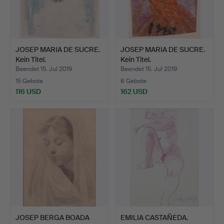
JOSEP MARIA DE SUCRE.
JOSEP MARIA DE SUCRE.
Kein Titel.
Kein Titel.
Beendet 15. Jul 2019
Beendet 15. Jul 2019
15 Gebote
8 Gebote
116 USD
162 USD
JOSEP BERGA BOADA
EMILIA CASTAÑEDA.