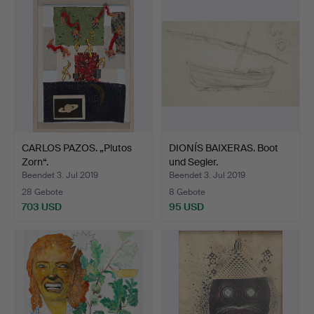
CARLOS PAZOS. „Plutos
DIONÍS BAIXERAS. Boot
Zorn“.
und Segler.
Beendet 3. Jul 2019
Beendet 3. Jul 2019
28 Gebote
8 Gebote
703 USD
95 USD