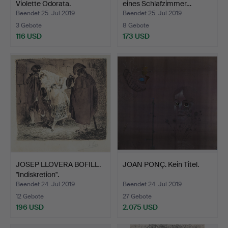
Violette Odorata.
eines Schlafzimmer…
Beendet 25. Jul 2019
Beendet 25. Jul 2019
3 Gebote
8 Gebote
116 USD
173 USD
JOSEP LLOVERA BOFILL.
JOAN PONÇ. Kein Titel.
"Indiskretion".
Beendet 24. Jul 2019
Beendet 24. Jul 2019
12 Gebote
27 Gebote
196 USD
2.075 USD