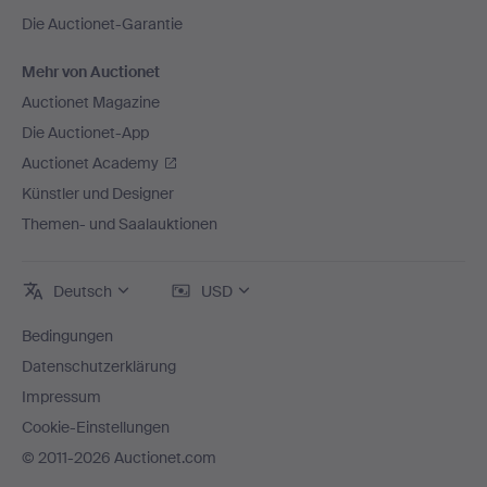
Die Auctionet-Garantie
Mehr von Auctionet
Auctionet Magazine
Die Auctionet-App
Auctionet Academy
Künstler und Designer
Themen- und Saalauktionen
Deutsch
USD
Bedingungen
Datenschutzerklärung
Impressum
Cookie-Einstellungen
© 2011-2026 Auctionet.com