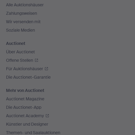
Alle Auktionshäuser
Zahlungsweisen
Wir versenden mit
Soziale Medien
Auctionet
Über Auctionet
Offene Stellen
Für Auktionshäuser
Die Auctionet-Garantie
Mehr von Auctionet
Auctionet Magazine
Die Auctionet-App
Auctionet Academy
Künstler und Designer
Themen- und Saalauktionen