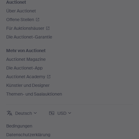
Auctionet
Über Auctionet
Offene Stellen
Für Auktionshäuser
Die Auctionet-Garantie
Mehr von Auctionet
Auctionet Magazine
Die Auctionet-App
Auctionet Academy
Künstler und Designer
Themen- und Saalauktionen
Deutsch
USD
Bedingungen
Datenschutzerklärung