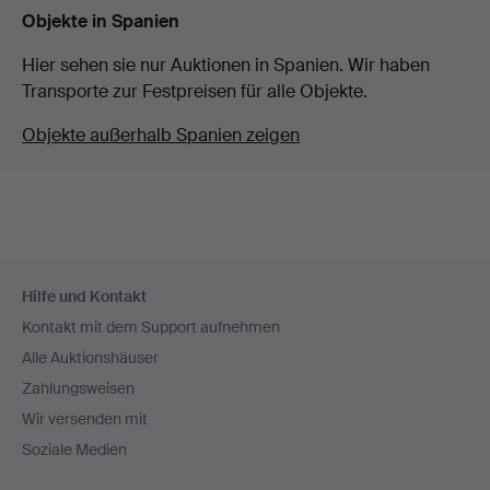
Objekte in Spanien
Hier sehen sie nur Auktionen in Spanien. Wir haben
Transporte zur Festpreisen für alle Objekte.
Objekte außerhalb Spanien zeigen
Fußzeilen-
Hilfe und Kontakt
Navigation
Kontakt mit dem Support aufnehmen
Alle Auktionshäuser
Zahlungsweisen
Wir versenden mit
Soziale Medien