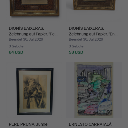
DIONÍS BAIXERAS.
DIONÍS BAIXERAS.
Zeichnung auf Papier. "Pe…
Zeichnung auf Papier. "En…
Beendet 30. Jul 2026
Beendet 30. Jul 2026
3 Gebote
3 Gebote
64 USD
58 USD
PERE PRUNA. Junge
ERNESTO CARRATALÁ