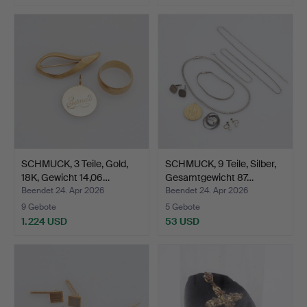
SCHMUCK, 3 Teile, Gold,
SCHMUCK, 9 Teile, Silber,
18K, Gewicht 14,06…
Gesamtgewicht 87…
Beendet 24. Apr 2026
Beendet 24. Apr 2026
9 Gebote
5 Gebote
1.224 USD
53 USD