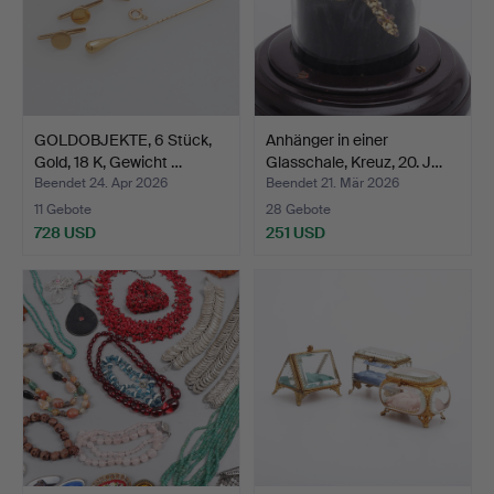
GOLDOBJEKTE, 6 Stück,
Anhänger in einer
Gold, 18 K, Gewicht …
Glasschale, Kreuz, 20. J…
Beendet 24. Apr 2026
Beendet 21. Mär 2026
11 Gebote
28 Gebote
728 USD
251 USD