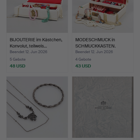
BIJOUTERIE im Kästchen,
MODESCHMUCK in
Konvolut, teilweis…
SCHMUCKKASTEN.
Beendet 12. Jun 2026
Beendet 12. Jun 2026
5 Gebote
4 Gebote
48 USD
43 USD