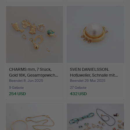
CHARMS mm, 7 Stück,
SVEN DANIELSSON.
Gold 18K, Gesamtgewich…
Hofjuwelier, Schnalle mit…
Beendet 8. Jun 2025
Beendet 29. Mai 2025
9 Gebote
27 Gebote
254 USD
432 USD