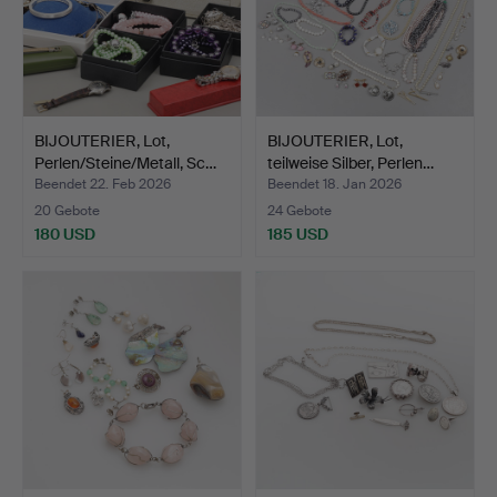
BIJOUTERIER, Lot,
BIJOUTERIER, Lot,
Perlen/Steine/Metall, Sc…
teilweise Silber, Perlen…
Beendet 22. Feb 2026
Beendet 18. Jan 2026
20 Gebote
24 Gebote
180 USD
185 USD