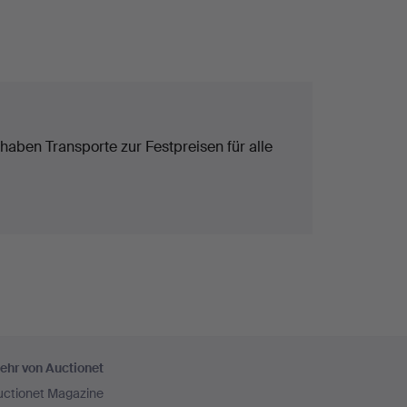
 haben Transporte zur Festpreisen für alle
ehr von Auctionet
uctionet Magazine