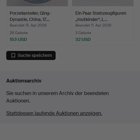
Porzellanteller, Qing-
Ein Paar Steinzeugfiguren
Dynastie, China, 17.…
„Inuitkinder“, L…
Beendet 13. Apr 2026
Beendet 11. Apr 2026
26 Gebote
3 Gebote
153 USD
32 USD
Suche speichern
Auktionsarchiv
Sie suchen in unserem Archiv der beendeten
Auktionen.
Stattdessen laufende Auktionen anzeigen.