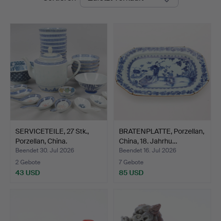
SERVICETEILE, 27 Stk.,
BRATENPLATTE, Porzellan,
Porzellan, China.
China, 18. Jahrhu…
Beendet 30. Jul 2026
Beendet 16. Jul 2026
2 Gebote
7 Gebote
43 USD
85 USD