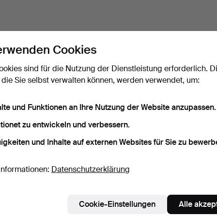
erwenden Cookies
ookies sind für die Nutzung der Dienstleistung erforderlich. D
 die Sie selbst verwalten können, werden verwendet, um:
alte und Funktionen an Ihre Nutzung der Website anzupassen.
tionet zu entwickeln und verbessern.
igkeiten und Inhalte auf externen Websites für Sie zu bewerb
Informationen:
Datenschutzerklärung
Cookie-Einstellungen
Alle akzep