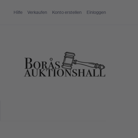
Hilfe
Verkaufen
Konto erstellen
Einloggen