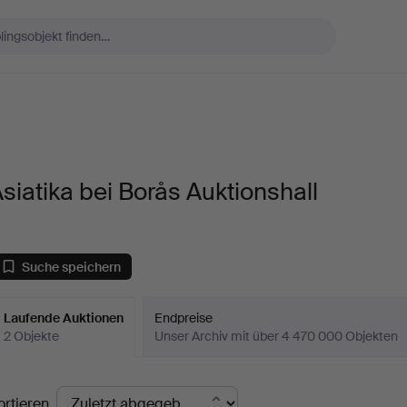
siatika bei Borås Auktionshall
Suche speichern
Laufende Auktionen
Endpreise
2 Objekte
Unser Archiv mit über 4 470 000 Objekten
aufende
ortieren