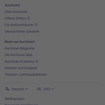
Auctionet
Über Auctionet
Offene Stellen
Für Auktionshäuser
Die Auctionet-Garantie
Mehr von Auctionet
Auctionet Magazine
Die Auctionet-App
Auctionet Academy
Künstler und Designer
Themen- und Saalauktionen
Deutsch
USD
Bedingungen