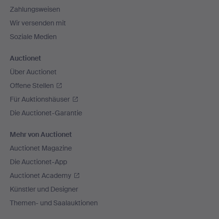
Zahlungsweisen
Wir versenden mit
Soziale Medien
Auctionet
Über Auctionet
Offene Stellen
Für Auktionshäuser
Die Auctionet-Garantie
Mehr von Auctionet
Auctionet Magazine
Die Auctionet-App
Auctionet Academy
Künstler und Designer
Themen- und Saalauktionen