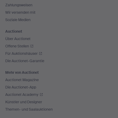
Zahlungsweisen
Wir versenden mit
Soziale Medien
Auctionet
Über Auctionet
Offene Stellen
Für Auktionshäuser
Die Auctionet-Garantie
Mehr von Auctionet
Auctionet Magazine
Die Auctionet-App
Auctionet Academy
Künstler und Designer
Themen- und Saalauktionen