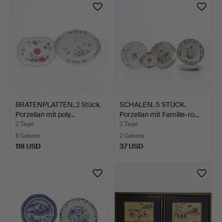
BRATENPLATTEN, 2 Stück.
SCHALEN, 5 STÜCK.
Porzellan mit poly…
Porzellan mit Famille-ro…
2 Tage
2 Tage
6 Gebote
2 Gebote
118 USD
37 USD