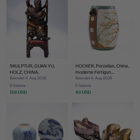
SKULPTUR, GUAN YU,
HOCKER, Porzellan, China,
HOLZ, CHINA.
moderne Fertigun…
Beendet 6. Aug 2026
Beendet 6. Aug 2026
6 Gebote
5 Gebote
158 USD
43 USD