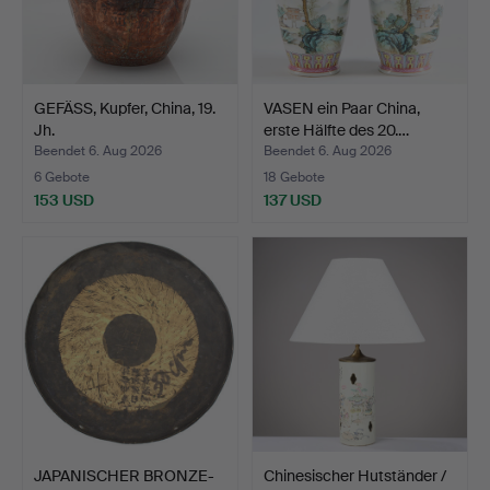
GEFÄSS, Kupfer, China, 19.
VASEN ein Paar China,
Jh.
erste Hälfte des 20.…
Beendet 6. Aug 2026
Beendet 6. Aug 2026
6 Gebote
18 Gebote
153 USD
137 USD
JAPANISCHER BRONZE-
Chinesischer Hutständer /