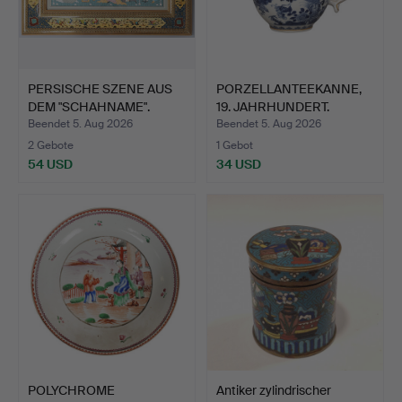
PERSISCHE SZENE AUS
PORZELLANTEEKANNE,
DEM "SCHAHNAME".
19. JAHRHUNDERT.
Beendet 5. Aug 2026
Beendet 5. Aug 2026
2 Gebote
1 Gebot
54 USD
34 USD
POLYCHROME
Antiker zylindrischer