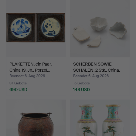
PLAKETTEN, ein Paar,
SCHERBEN SOWIE
China 19. Jh., Porzel…
SCHALEN, 2 Stk., China.
Beendet 6. Aug 2026
Beendet 6. Aug 2026
37 Gebote
15 Gebote
690 USD
148 USD