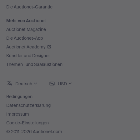
Die Auctionet-Garantie
Mehr von Auctionet
Auctionet Magazine
Die Auctionet-App
Auctionet Academy
Künstler und Designer
Themen- und Saalauktionen
Deutsch
USD
Bedingungen
Datenschutzerklärung
Impressum
Cookie-Einstellungen
© 2011-2026 Auctionet.com