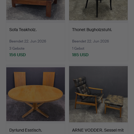
Sofa Teakholz.
Thonet Bugholzstuhl.
Beendet 22. Jun 2026
Beendet 22. Jun 2026
3 Gebote
1 Gebot
156 USD
185 USD
Dyrlund Esstisch.
ARNE VODDER. Sessel mit