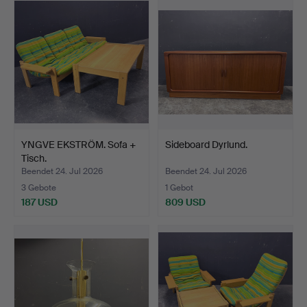
YNGVE EKSTRÖM. Sofa +
Sideboard Dyrlund.
Tisch.
Beendet 24. Jul 2026
Beendet 24. Jul 2026
3 Gebote
1 Gebot
187 USD
809 USD