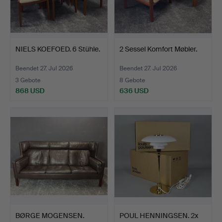
NIELS KOEFOED. 6 Stühle.
2 Sessel Komfort Møbler.
Beendet 27. Jul 2026
Beendet 27. Jul 2026
3 Gebote
8 Gebote
868 USD
636 USD
BØRGE MOGENSEN.
POUL HENNINGSEN. 2x