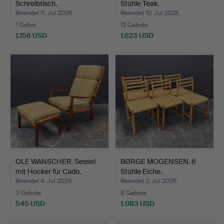
Schreibtisch.
Stühle Teak.
Beendet 11. Jul 2026
Beendet 10. Jul 2026
1 Gebot
13 Gebote
1.156 USD
1.623 USD
OLE WANSCHER. Sessel
BØRGE MOGENSEN. 6
mit Hocker für Cado.
Stühle Eiche.
Beendet 4. Jul 2026
Beendet 3. Jul 2026
3 Gebote
8 Gebote
545 USD
1.083 USD