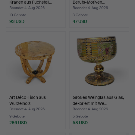
Kragen aus Fuchsfell…
Berufs-Motiven…
Beendet 4. Aug 2026
Beendet 4. Aug 2026
10 Gebote
3 Gebote
93 USD
47 USD
Art Déco-Tisch aus
Großes Weinglas aus Glas,
Wurzelholz.
dekoriert mit We…
Beendet 4. Aug 2026
Beendet 4. Aug 2026
9 Gebote
5 Gebote
286 USD
58 USD