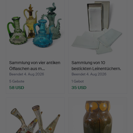
Sammlung von vier antiken
Sammlung von 10
Ölflaschen aus m…
bestickten Leinentüchern.
Beendet 4. Aug 2026
Beendet 4. Aug 2026
5 Gebote
1 Gebot
58 USD
35 USD