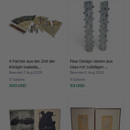
4 Fächer aus der Zeit der
Paar Design-Vasen aus
Königin Isabella…
Glas mit zufälligen …
Beendet 7. Aug 2026
Beendet 6. Aug 2026
17 Gebote
11 Gebote
360 USD
93 USD