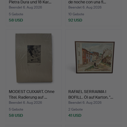
Pietra Dura und 18 Kar…
de noche con una fl…
Beendet 6. Aug 2026
Beendet 6. Aug 2026
5 Gebote
10 Gebote
58 USD
92 USD
MODEST CUIXART. Ohne
RAFAEL SERRAIMA I
Titel. Radierung auf …
BOFILL. Öl auf Karton. "…
Beendet 6. Aug 2026
Beendet 6. Aug 2026
5 Gebote
2 Gebote
58 USD
41 USD