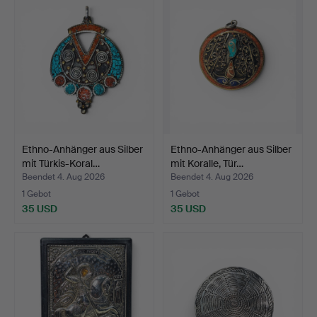
Ethno-Anhänger aus Silber
Ethno-Anhänger aus Silber
mit Türkis-Koral…
mit Koralle, Tür…
Beendet 4. Aug 2026
Beendet 4. Aug 2026
1 Gebot
1 Gebot
35 USD
35 USD