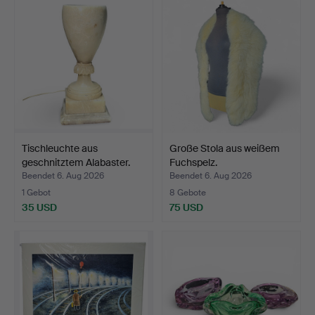
Tischleuchte aus
Große Stola aus weißem
geschnitztem Alabaster.
Fuchspelz.
Beendet 6. Aug 2026
Beendet 6. Aug 2026
1 Gebot
8 Gebote
35 USD
75 USD