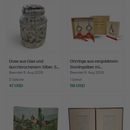
Dose aus Glas und
Ohrringe aus vergoldetem
durchbrochenem Silber. S…
Sterlingsilber mi…
Beendet 6. Aug 2026
Beendet 6. Aug 2026
3 Gebote
1 Gebot
47 USD
116 USD