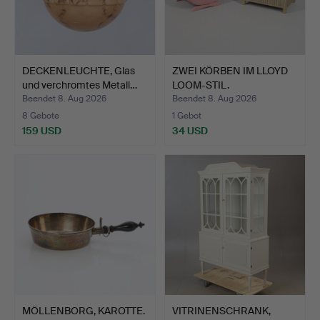
DECKENLEUCHTE, Glas
ZWEI KÖRBEN IM LLOYD
und verchromtes Metall…
LOOM-STIL.
Beendet 8. Aug 2026
Beendet 8. Aug 2026
8 Gebote
1 Gebot
159 USD
34 USD
MÖLLENBORG, KAROTTE.
VITRINENSCHRANK,