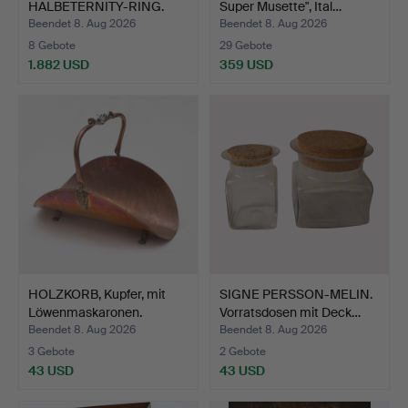
HALBETERNITY-RING.
Super Musette", Ital…
Beendet 8. Aug 2026
Beendet 8. Aug 2026
8 Gebote
29 Gebote
1.882 USD
359 USD
HOLZKORB, Kupfer, mit
SIGNE PERSSON-MELIN.
Löwenmaskaronen.
Vorratsdosen mit Deck…
Beendet 8. Aug 2026
Beendet 8. Aug 2026
3 Gebote
2 Gebote
43 USD
43 USD