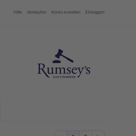
Hilfe
Verkaufen
Konto erstellen
Einloggen