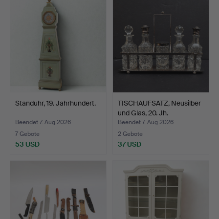
Standuhr, 19. Jahrhundert.
TISCHAUFSATZ, Neusilber
und Glas, 20. Jh.
Beendet 7. Aug 2026
Beendet 7. Aug 2026
7 Gebote
2 Gebote
53 USD
37 USD