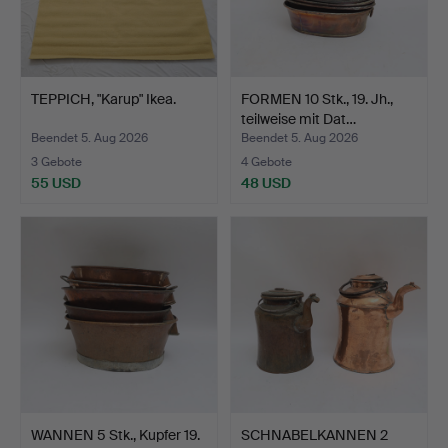
TEPPICH, "Karup" Ikea.
FORMEN 10 Stk., 19. Jh.,
teilweise mit Dat…
Beendet 5. Aug 2026
Beendet 5. Aug 2026
3 Gebote
4 Gebote
55 USD
48 USD
WANNEN 5 Stk., Kupfer 19.
SCHNABELKANNEN 2