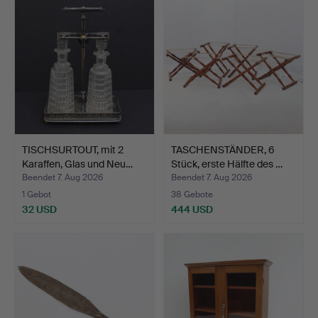
TISCHSURTOUT, mit 2
TASCHENSTÄNDER, 6
Karaffen, Glas und Neu…
Stück, erste Hälfte des …
Beendet 7. Aug 2026
Beendet 7. Aug 2026
1 Gebot
38 Gebote
32 USD
444 USD