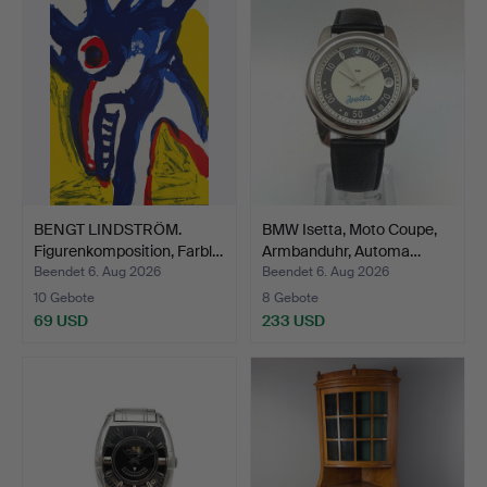
BENGT LINDSTRÖM.
BMW Isetta, Moto Coupe,
Figurenkomposition, Farbl…
Armbanduhr, Automa…
Beendet 6. Aug 2026
Beendet 6. Aug 2026
10 Gebote
8 Gebote
69 USD
233 USD