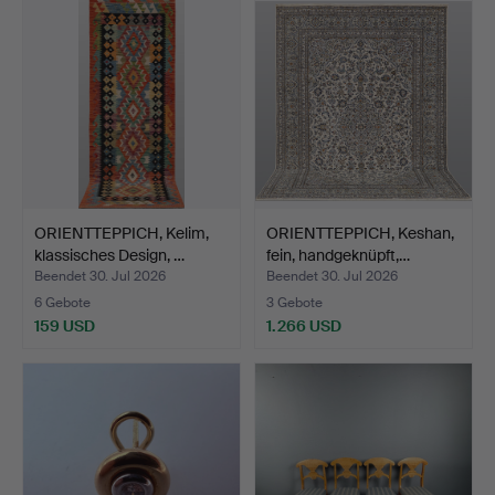
ORIENTTEPPICH, Kelim,
ORIENTTEPPICH, Keshan,
klassisches Design, …
fein, handgeknüpft,…
Beendet 30. Jul 2026
Beendet 30. Jul 2026
6 Gebote
3 Gebote
159 USD
1.266 USD