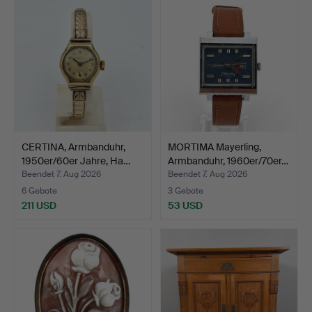
CERTINA, Armbanduhr,
MORTIMA Mayerling,
1950er/60er Jahre, Ha…
Armbanduhr, 1960er/70er…
Beendet 7. Aug 2026
Beendet 7. Aug 2026
6 Gebote
3 Gebote
211 USD
53 USD