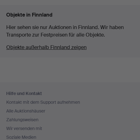
Objekte in Finnland
Hier sehen sie nur Auktionen in Finnland. Wir haben
Transporte zur Festpreisen für alle Objekte.
Objekte außerhalb Finnland zeigen
Fußzeilen-
Hilfe und Kontakt
Navigation
Kontakt mit dem Support aufnehmen
Alle Auktionshäuser
Zahlungsweisen
Wir versenden mit
Soziale Medien