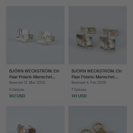
BJÖRN WECKSTRÖM. Ein
BJÖRN WECKSTRÖM. Ein
Paar Polaris-Manschet…
Paar Polaris-Manschet…
Beendet 12. Mär 2025
Beendet 4. Feb 2025
5 Gebote
7 Gebote
162 USD
141 USD