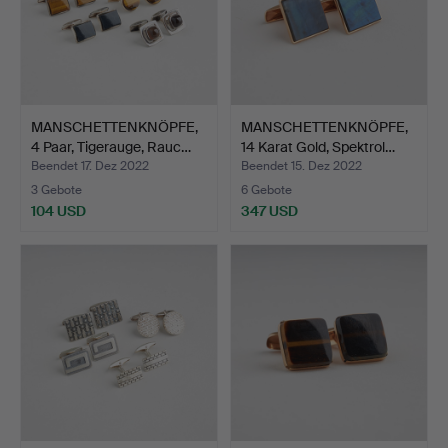
MANSCHETTENKNÖPFE,
MANSCHETTENKNÖPFE,
4 Paar, Tigerauge, Rauc…
14 Karat Gold, Spektrol…
Beendet 17. Dez 2022
Beendet 15. Dez 2022
3 Gebote
6 Gebote
104 USD
347 USD