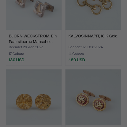
BJÖRN WECKSTRÖM. Ein
KALVOSINNAPIT, 18 K Gold.
Paar silberne Mansche…
Beendet 29. Jan 2025
Beendet 12. Dez 2024
17 Gebote
14 Gebote
130 USD
480 USD