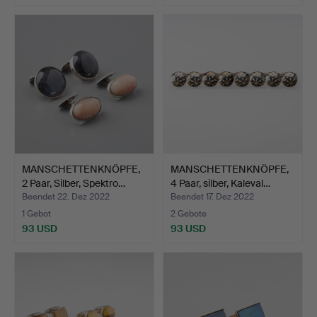
MANSCHETTENKNÖPFE,
MANSCHETTENKNÖPFE,
2 Paar, Silber, Spektro…
4 Paar, silber, Kaleval…
Beendet 22. Dez 2022
Beendet 17. Dez 2022
1 Gebot
2 Gebote
93 USD
93 USD