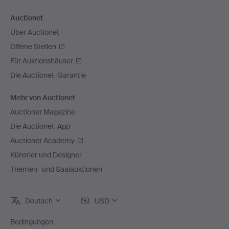
Auctionet
Über Auctionet
Offene Stellen
Für Auktionshäuser
Die Auctionet-Garantie
Mehr von Auctionet
Auctionet Magazine
Die Auctionet-App
Auctionet Academy
Künstler und Designer
Themen- und Saalauktionen
Deutsch
USD
Bedingungen