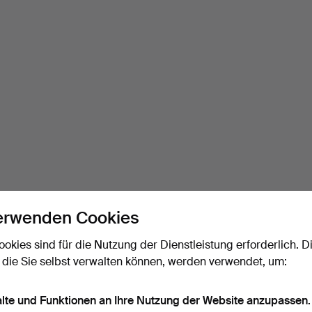
erwenden Cookies
ookies sind für die Nutzung der Dienstleistung erforderlich. D
 die Sie selbst verwalten können, werden verwendet, um:
alte und Funktionen an Ihre Nutzung der Website anzupassen.