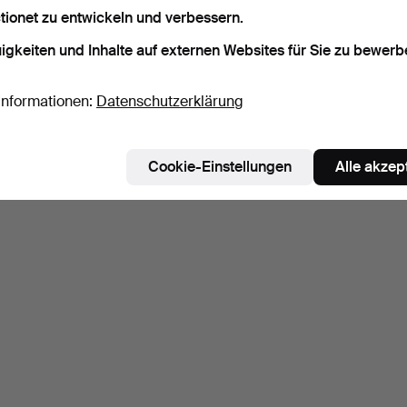
tionet zu entwickeln und verbessern.
igkeiten und Inhalte auf externen Websites für Sie zu bewerb
Informationen:
Datenschutzerklärung
Cookie-Einstellungen
Alle akzep