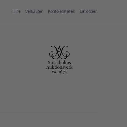
Hilfe
Verkaufen
Konto erstellen
Einloggen