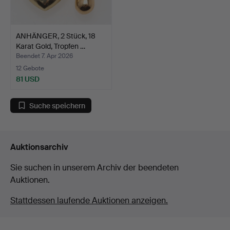
ANHÄNGER, 2 Stück, 18
Karat Gold, Tropfen …
Beendet 7. Apr 2026
12 Gebote
81 USD
Suche speichern
Auktionsarchiv
Sie suchen in unserem Archiv der beendeten
Auktionen.
Stattdessen laufende Auktionen anzeigen.