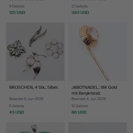
9 Gebote
21 Gebote
125 USD
383 USD
BROSCHEN, 4 Stk., Silber.
JABOTNADEL, 18K Gold
mit Bergkristall.
Beendet 9. Jun 2026
Beendet 4. Jun 2026
5 Gebote
12 Gebote
43 USD
86 USD