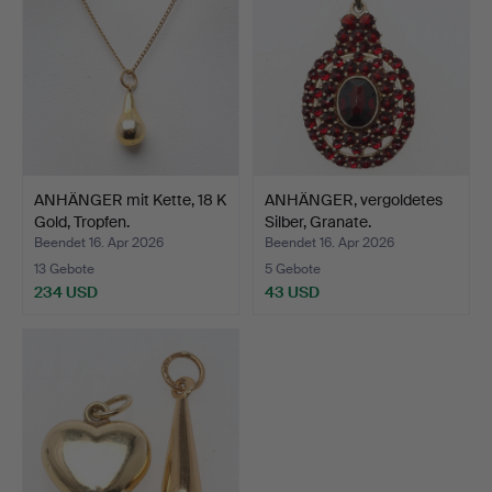
ANHÄNGER mit Kette, 18 K
ANHÄNGER, vergoldetes
Gold, Tropfen.
Silber, Granate.
Beendet 16. Apr 2026
Beendet 16. Apr 2026
13 Gebote
5 Gebote
234 USD
43 USD