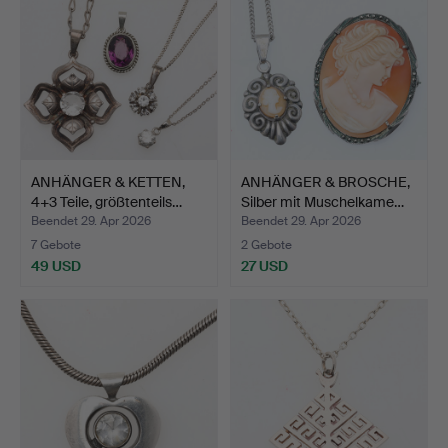
ANHÄNGER & KETTEN,
ANHÄNGER & BROSCHE,
4+3 Teile, größtenteils…
Silber mit Muschelkame…
Beendet 29. Apr 2026
Beendet 29. Apr 2026
7 Gebote
2 Gebote
49 USD
27 USD