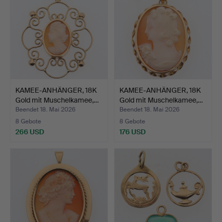
KAMEE-ANHÄNGER, 18K
KAMEE-ANHÄNGER, 18K
Gold mit Muschelkamee,…
Gold mit Muschelkamee,…
Beendet 18. Mai 2026
Beendet 18. Mai 2026
8 Gebote
8 Gebote
266 USD
176 USD