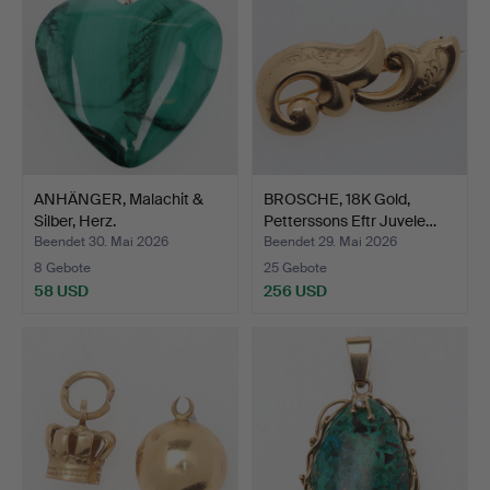
ANHÄNGER, Malachit &
BROSCHE, 18K Gold,
Silber, Herz.
Petterssons Eftr Juvele…
Beendet 30. Mai 2026
Beendet 29. Mai 2026
8 Gebote
25 Gebote
58 USD
256 USD