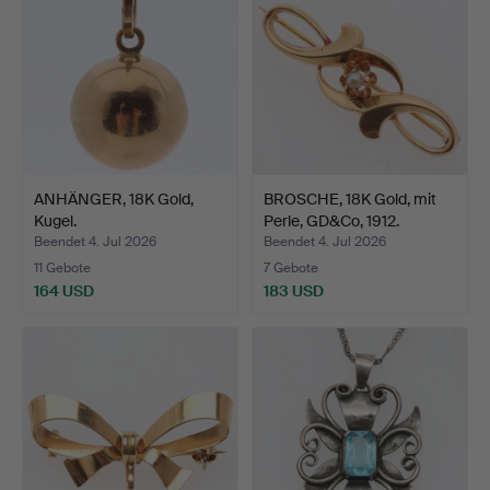
ANHÄNGER, 18K Gold,
BROSCHE, 18K Gold, mit
Kugel.
Perle, GD&Co, 1912.
Beendet 4. Jul 2026
Beendet 4. Jul 2026
11 Gebote
7 Gebote
164 USD
183 USD