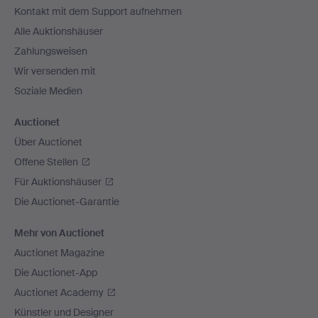
Kontakt mit dem Support aufnehmen
Alle Auktionshäuser
Zahlungsweisen
Wir versenden mit
Soziale Medien
Auctionet
Über Auctionet
Offene Stellen
Für Auktionshäuser
Die Auctionet-Garantie
Mehr von Auctionet
Auctionet Magazine
Die Auctionet-App
Auctionet Academy
Künstler und Designer