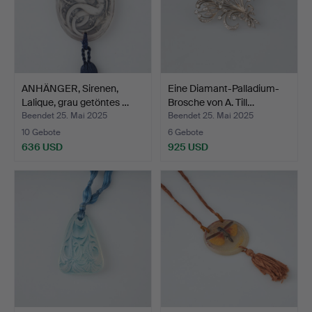
ANHÄNGER, Sirenen,
Eine Diamant-Palladium-
Lalique, grau getöntes …
Brosche von A. Till…
Beendet 25. Mai 2025
Beendet 25. Mai 2025
10 Gebote
6 Gebote
636 USD
925 USD