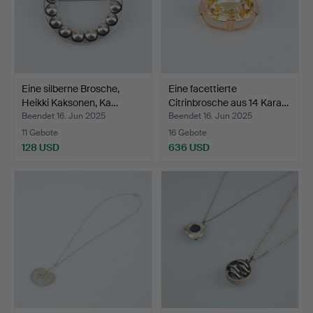
Eine silberne Brosche,
Eine facettierte
Heikki Kaksonen, Ka…
Citrinbrosche aus 14 Kara…
Beendet 16. Jun 2025
Beendet 16. Jun 2025
11 Gebote
16 Gebote
128 USD
636 USD