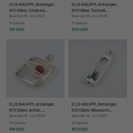
ELIS KAUPPI, Anhänger,
ELIS KAUPPI, Anhänger,
813 Silber, Chalced…
813 Silber, Turmali…
Beendet 16. Jun 2026
Beendet 16. Jun 2026
11 Gebote
17 Gebote
116 USD
159 USD
ELIS KAUPPI, Anhänger,
ELIS KAUPPI, Anhänger,
813 Silber, Achat, …
813 Silber, Moosach…
Beendet 16. Jun 2026
Beendet 16. Jun 2026
13 Gebote
13 Gebote
174 USD
162 USD