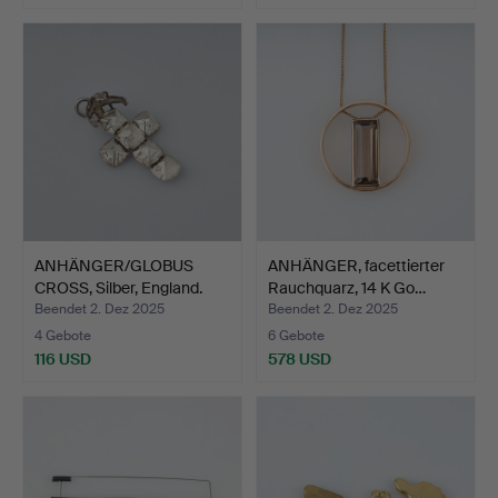
ANHÄNGER/GLOBUS
ANHÄNGER, facettierter
CROSS, Silber, England.
Rauchquarz, 14 K Go…
Beendet 2. Dez 2025
Beendet 2. Dez 2025
4 Gebote
6 Gebote
116 USD
578 USD