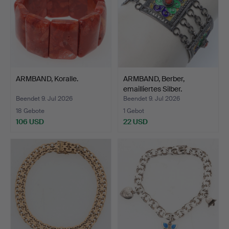
ARMBAND, Koralle.
ARMBAND, Berber,
emailliertes Silber.
Beendet 9. Jul 2026
Beendet 9. Jul 2026
18 Gebote
1 Gebot
106 USD
22 USD