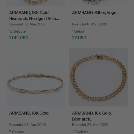
ARMBAND, 18K Gold,
ARMBAND, Silber, Vögel.
Bismarck, Nordguld Ahlb…
Beendet 18. Mai 2026
Beendet 8. Mai 2026
12 Gebote
1 Gebot
1.014 USD
22 USD
ARMBAND, 18K Gold.
ARMBAND, 18k Gold,
Bismarck.
Beendet 28. Apr 2026
Beendet 24. Apr 2026
7 Gebote
12 Gebote