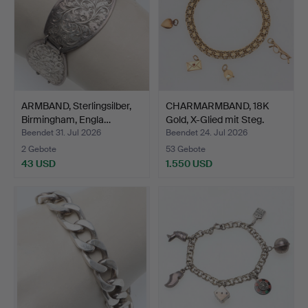
ARMBAND, Sterlingsilber,
CHARMARMBAND, 18K
Birmingham, Engla…
Gold, X-Glied mit Steg.
Beendet 31. Jul 2026
Beendet 24. Jul 2026
2 Gebote
53 Gebote
43 USD
1.550 USD