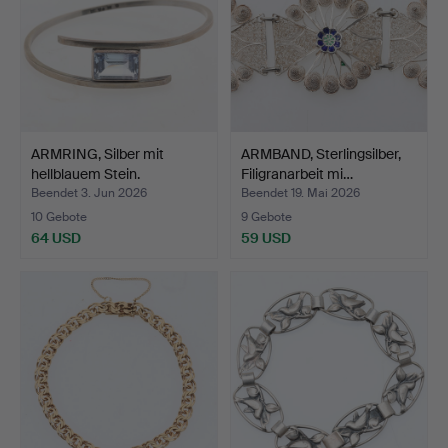
ARMRING, Silber mit
ARMBAND, Sterlingsilber,
hellblauem Stein.
Filigranarbeit mi…
Beendet 3. Jun 2026
Beendet 19. Mai 2026
10 Gebote
9 Gebote
64 USD
59 USD