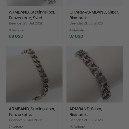
ARMBAND, Sterlingsilber,
CHARM-ARMBAND, Silber,
Panzerkette, Sved…
Bismarck.
Beendet 23. Jul 2026
Beendet 21. Jul 2026
9 Gebote
4 Gebote
69 USD
37 USD
ARMBAND, Sterlingsilber,
ARMBAND, Silber,
Panzerkette.
Bismarck.
Beendet 21. Jul 2026
Beendet 21. Jul 2026
7 Gebote
16 Gebote