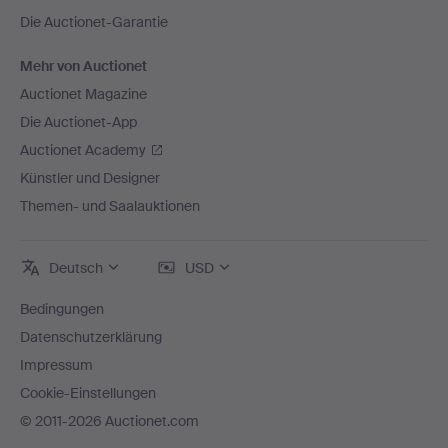
Die Auctionet-Garantie
Mehr von Auctionet
Auctionet Magazine
Die Auctionet-App
Auctionet Academy
Künstler und Designer
Themen- und Saalauktionen
Deutsch
USD
Bedingungen
Datenschutzerklärung
Impressum
Cookie-Einstellungen
© 2011-2026 Auctionet.com