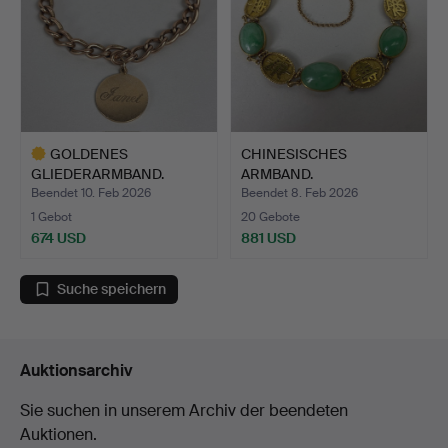
GOLDENES
CHINESISCHES
GLIEDERARMBAND.
ARMBAND.
Beendet 10. Feb 2026
Beendet 8. Feb 2026
1 Gebot
20 Gebote
674 USD
881 USD
Ausgewähltes
Objekt
Suche speichern
Auktionsarchiv
Sie suchen in unserem Archiv der beendeten
Auktionen.