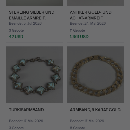
STERLING SILBER UND
ANTIKER GOLD- UND
EMAILLE ARMREIF.
ACHAT-ARMREIF.
Beendet 5. Jul 2026
Beendet 24. Mai 2026
3 Gebote
11 Gebote
42 USD
1.361 USD
TÜRKISARMBAND.
ARMBAND, 9 KARAT GOLD.
Beendet 17. Mai 2026
Beendet 17. Mai 2026
3 Gebote
8 Gebote