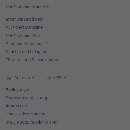
Die Auctionet-Garantie
Mehr von Auctionet
Auctionet Magazine
Die Auctionet-App
Auctionet Academy
Künstler und Designer
Themen- und Saalauktionen
Deutsch
USD
Bedingungen
Datenschutzerklärung
Impressum
Cookie-Einstellungen
© 2011-2026 Auctionet.com