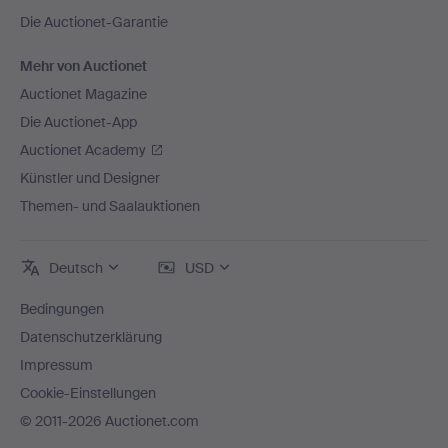
Die Auctionet-Garantie
Mehr von Auctionet
Auctionet Magazine
Die Auctionet-App
Auctionet Academy
Künstler und Designer
Themen- und Saalauktionen
Deutsch
USD
Bedingungen
Datenschutzerklärung
Impressum
Cookie-Einstellungen
© 2011-2026 Auctionet.com