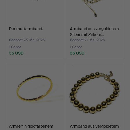
Perlmuttarmband.
Armband aus vergoldetem
Silber mit Zirkoni…
Beendet 25. Mai 2026
Beendet 21. Mai 2026
1 Gebot
1 Gebot
35 USD
35 USD
Armreif in goldfarbenem
Armband aus vergoldetem