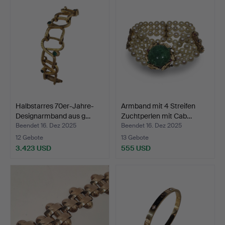
Halbstarres 70er-Jahre-
Armband mit 4 Streifen
Designarmband aus g…
Zuchtperlen mit Cab…
Beendet 16. Dez 2025
Beendet 16. Dez 2025
12 Gebote
13 Gebote
3.423 USD
555 USD