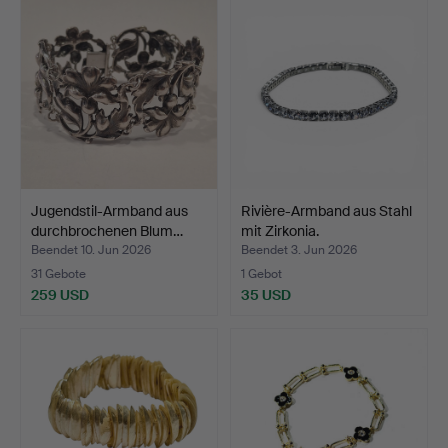
Jugendstil-Armband aus
Rivière-Armband aus Stahl
durchbrochenen Blum…
mit Zirkonia.
Beendet 10. Jun 2026
Beendet 3. Jun 2026
31 Gebote
1 Gebot
259 USD
35 USD