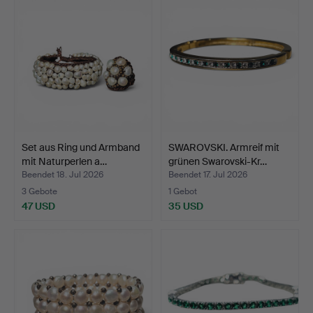
Set aus Ring und Armband
SWAROVSKI. Armreif mit
mit Naturperlen a…
grünen Swarovski-Kr…
Beendet 18. Jul 2026
Beendet 17. Jul 2026
3 Gebote
1 Gebot
47 USD
35 USD