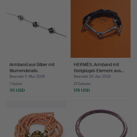
Armband aus Silber mit
HERMÈS. Armband mit
Blumendetails.
Steigbügel-Element aus…
Beendet 5. Mai 2026
Beendet 30. Apr 2026
1 Gebot
21 Gebote
35 USD
176 USD