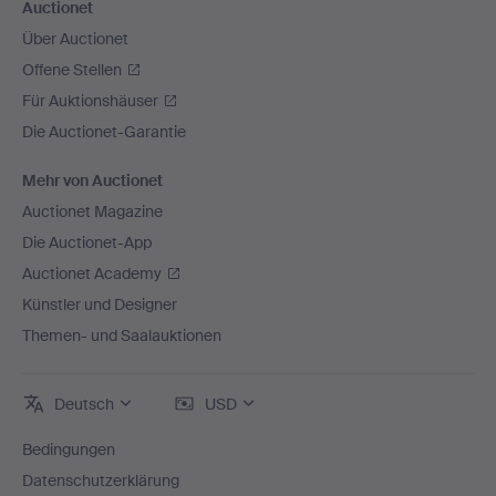
Auctionet
Über Auctionet
Offene Stellen
Für Auktionshäuser
Die Auctionet-Garantie
Mehr von Auctionet
Auctionet Magazine
Die Auctionet-App
Auctionet Academy
Künstler und Designer
Themen- und Saalauktionen
Deutsch
USD
Bedingungen
Datenschutzerklärung