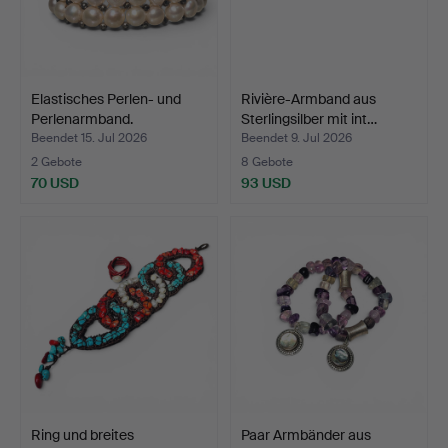
Elastisches Perlen- und
Rivière-Armband aus
Perlenarmband.
Sterlingsilber mit int…
Beendet 15. Jul 2026
Beendet 9. Jul 2026
2 Gebote
8 Gebote
70 USD
93 USD
Ring und breites
Paar Armbänder aus