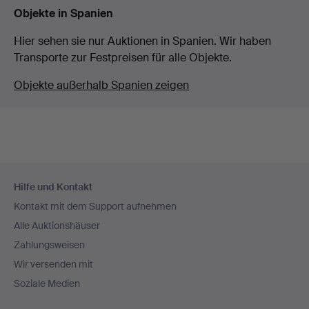
Objekte in Spanien
Hier sehen sie nur Auktionen in Spanien. Wir haben
Transporte zur Festpreisen für alle Objekte.
Objekte außerhalb Spanien zeigen
Fußzeilen-
Hilfe und Kontakt
Navigation
Kontakt mit dem Support aufnehmen
Alle Auktionshäuser
Zahlungsweisen
Wir versenden mit
Soziale Medien