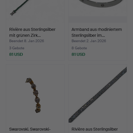
Rivière aus Sterlingsilber
Armband aus rhodiniertem
mit grünen Zirk…
Sterlingsilber im…
Beendet 8. Jan 2026
Beendet 2. Jan 2026
3 Gebote
8 Gebote
81 USD
81 USD
Swarovski. Swarovski-
Rivière aus Sterlingsilber