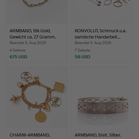
ARMBAND, 18k Gold,
KONVOLUT, Schmuck u.a.
Gewicht ca. 7,7 Gramm.
samische Handarbeit…
Beendet 5. Aug 2026
Beendet 5. Aug 2026
4 Gebote
7 Gebote
675 USD
58 USD
CHARM-ARMBAND,
ARMBAND, Stelt, Silber.