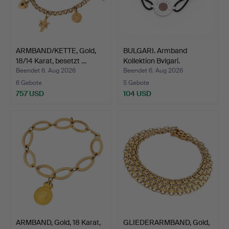
ARMBAND/KETTE, Gold,
BULGARI. Armband
18/14 Karat, besetzt …
Kollektion Bvlgari.
Beendet 6. Aug 2026
Beendet 6. Aug 2026
6 Gebote
5 Gebote
757 USD
104 USD
ARMBAND, Gold, 18 Karat,
GLIEDERARMBAND, Gold,