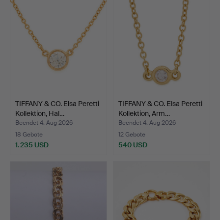
TIFFANY & CO. Elsa Peretti
TIFFANY & CO. Elsa Peretti
Kollektion, Hal…
Kollektion, Arm…
Beendet 4. Aug 2026
Beendet 4. Aug 2026
18 Gebote
12 Gebote
1.235 USD
540 USD