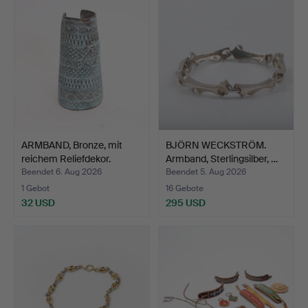
ARMBAND, Bronze, mit
BJÖRN WECKSTRÖM.
reichem Reliefdekor.
Armband, Sterlingsilber, …
Beendet 6. Aug 2026
Beendet 5. Aug 2026
1 Gebot
16 Gebote
32 USD
295 USD