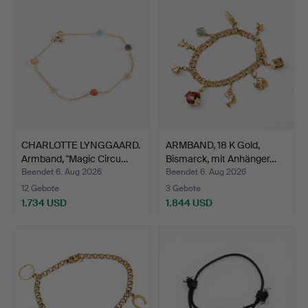
CHARLOTTE LYNGGAARD.
ARMBAND, 18 K Gold,
Armband, "Magic Circu…
Bismarck, mit Anhänger…
Beendet 6. Aug 2026
Beendet 6. Aug 2026
12 Gebote
3 Gebote
1.734 USD
1.844 USD