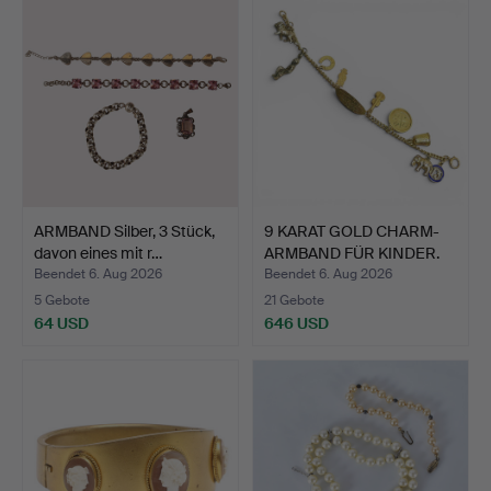
ARMBAND Silber, 3 Stück,
9 KARAT GOLD CHARM-
davon eines mit r…
ARMBAND FÜR KINDER.
Beendet 6. Aug 2026
Beendet 6. Aug 2026
5 Gebote
21 Gebote
64 USD
646 USD