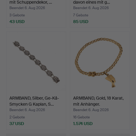
mit Schuppendekor, …
davon eines mit g…
Beendet 6. Aug 2026
Beendet 6. Aug 2026
3 Gebote
7 Gebote
43 USD
85 USD
ARMBAND, Silber, Ge-Kå-
ARMBAND, Gold, 18 Karat,
Smycken G Kaplan, S…
mit Anhänger.
Beendet 6. Aug 2026
Beendet 6. Aug 2026
2 Gebote
16 Gebote
37 USD
1.574 USD