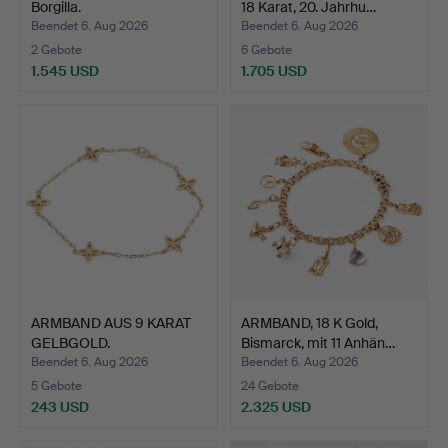
Borgilla.
18 Karat, 20. Jahrhu…
Beendet 6. Aug 2026
Beendet 6. Aug 2026
2 Gebote
6 Gebote
1.545 USD
1.705 USD
ARMBAND AUS 9 KARAT
ARMBAND, 18 K Gold,
GELBGOLD.
Bismarck, mit 11 Anhän…
Beendet 6. Aug 2026
Beendet 6. Aug 2026
5 Gebote
24 Gebote
243 USD
2.325 USD