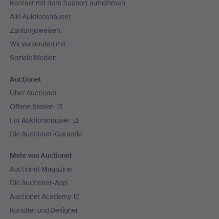
Kontakt mit dem Support aufnehmen
Alle Auktionshäuser
Zahlungsweisen
Wir versenden mit
Soziale Medien
Auctionet
Über Auctionet
Offene Stellen
Für Auktionshäuser
Die Auctionet-Garantie
Mehr von Auctionet
Auctionet Magazine
Die Auctionet-App
Auctionet Academy
Künstler und Designer